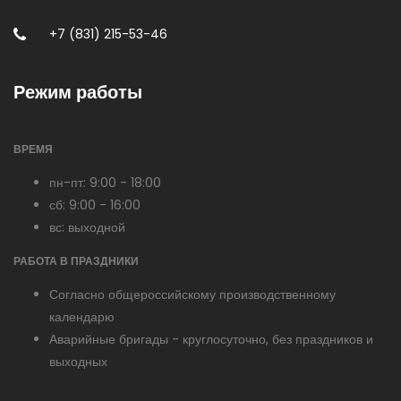
+7 (831)
215-53-46
Режим работы
ВРЕМЯ
пн-пт: 9:00 - 18:00
сб: 9:00 - 16:00
вс: выходной
РАБОТА В ПРАЗДНИКИ
Согласно общероссийскому производственному
календарю
Аварийные бригады - круглосуточно, без праздников и
выходных