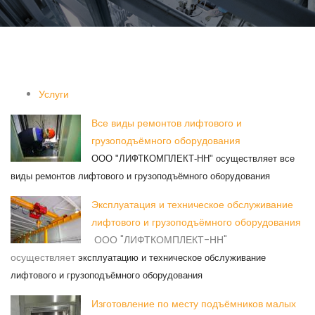
Услуги
Все виды ремонтов лифтового и
грузоподъёмного оборудования
ООО "ЛИФТКОМПЛЕКТ-НН" осуществляет все
виды ремонтов лифтового и грузоподъёмного оборудования
Эксплуатация и техническое обслуживание
лифтового и грузоподъёмного оборудования
ООО "ЛИФТКОМПЛЕКТ-НН"
осуществляет
эксплуатацию и техническое обслуживание
лифтового и грузоподъёмного оборудования
Изготовление по месту подъёмников малых