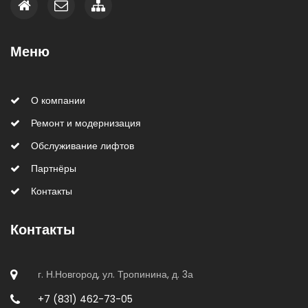
Меню
О компании
Ремонт и модернизация
Обслуживание лифтов
Партнёры
Контакты
Контакты
г. Н.Новгород, ул. Тропинина, д. 3а
+7 (831)
462-73-05